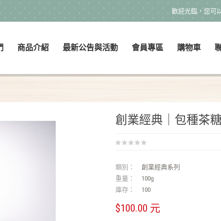
歡迎光臨，您可
們
商品介紹
最新公告與活動
會員專區
購物車
創業經典｜包種茶
類別：
創業經典系列
重量：
100g
庫存：
100
$100.00 元