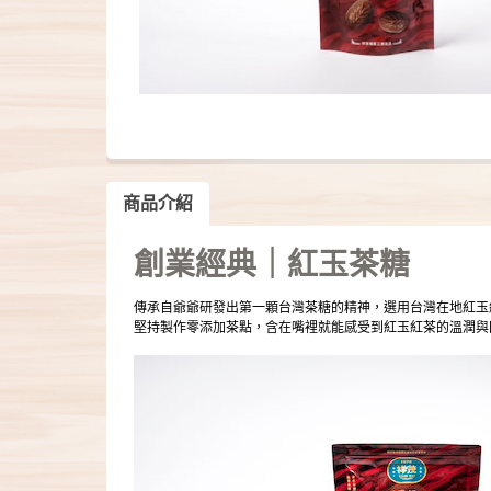
商品介紹
創業經典｜紅玉茶糖
傳承自爺爺研發出第一顆台灣茶糖的精神，選用台灣在地紅玉
堅持製作零添加茶點，含在嘴裡就能感受到紅玉紅茶的溫潤與