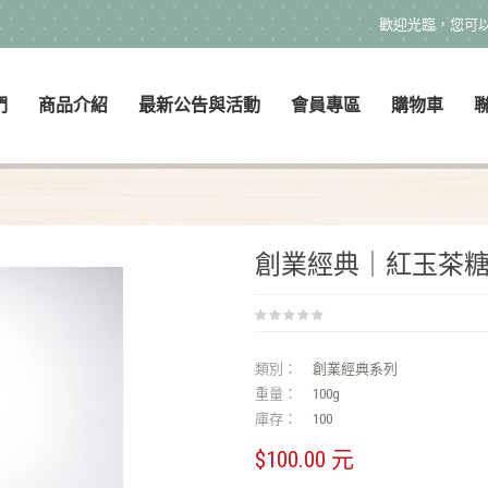
歡迎光臨，您可
們
商品介紹
最新公告與活動
會員專區
購物車
創業經典｜紅玉茶
類別：
創業經典系列
重量：
100g
庫存：
100
$100.00 元