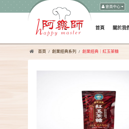
會員中心
首頁
關於我
首頁
創業經典系列
創業經典｜紅玉茶糖