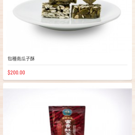
包種南瓜子酥
$200.00