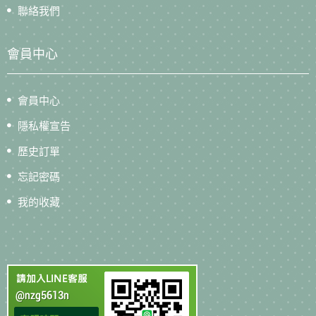
聯絡我們
會員中心
會員中心
隱私權宣告
歷史訂單
忘記密碼
我的收藏