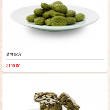
清甘茶糖
$100.00