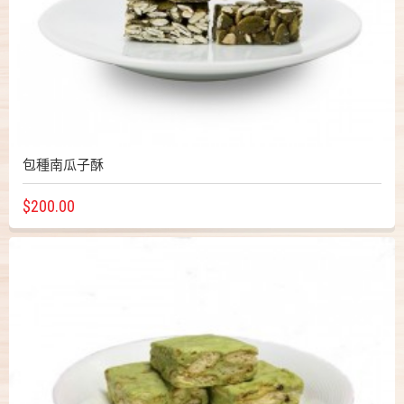
包種南瓜子酥
$200.00