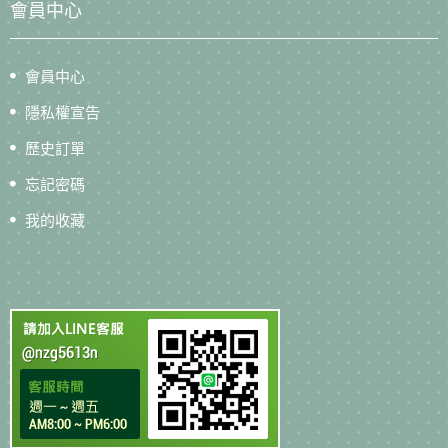
會員中心
會員中心
隱私權宣告
歷史訂單
忘記密碼
我的收藏