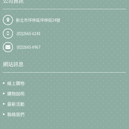
公司資訊
新北市坪林區坪林街24號
(02)2665-6243
(02)2665-6967
網站訊息
線上購物
購物說明
最新活動
聯絡我們