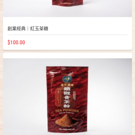
創業經典｜紅玉茶糖
$100.00