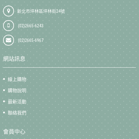
新北市坪林區坪林街24號
(02)2665-6243
(02)2665-6967
網站訊息
線上購物
購物說明
最新活動
聯絡我們
會員中心