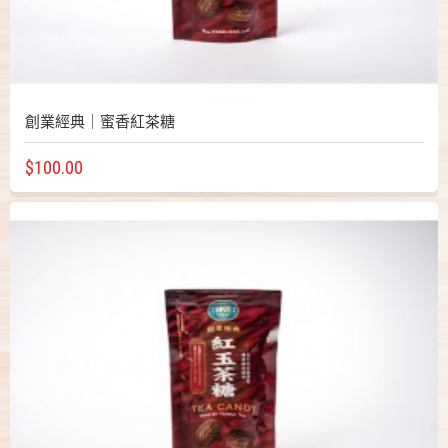
創業經典｜蜜香紅茶糖
$100.00