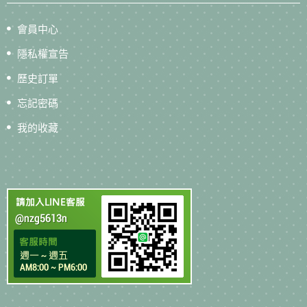
會員中心
隱私權宣告
歷史訂單
忘記密碼
我的收藏