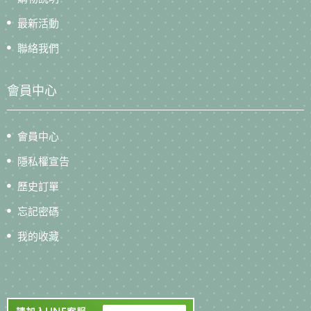
最新活動
聯絡我們
會員中心
會員中心
隱私權宣告
歷史訂單
忘記密碼
我的收藏