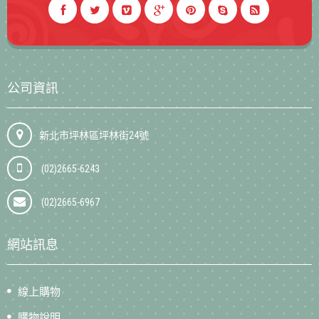
公司資訊
新北市坪林區坪林街24號
(02)2665-6243
(02)2665-6967
網站訊息
線上購物
購物說明