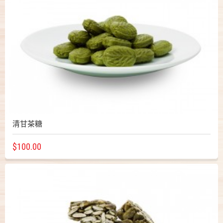
清甘茶糖
$100.00