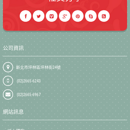
公司資訊
新北市坪林區坪林街24號
(02)2665-6243
(02)2665-6967
網站訊息