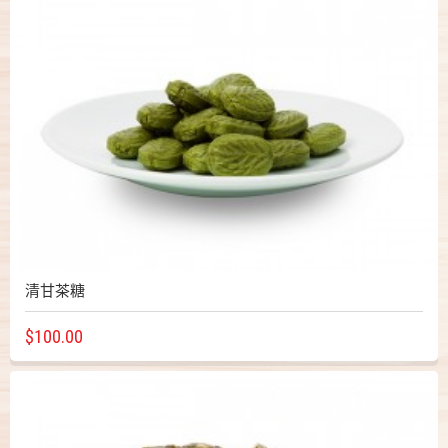
清甘茶糖
$100.00