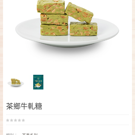
茶鄉牛軋糖