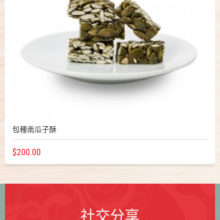
包種南瓜子酥
$200.00
社交分享