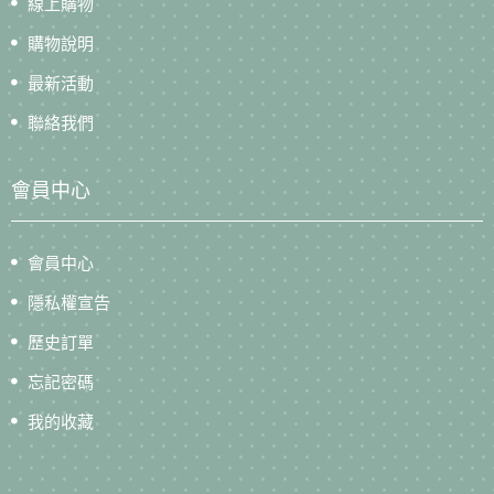
線上購物
購物說明
最新活動
聯絡我們
會員中心
會員中心
隱私權宣告
歷史訂單
忘記密碼
我的收藏