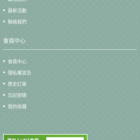
最新活動
聯絡我們
會員中心
會員中心
隱私權宣告
歷史訂單
忘記密碼
我的收藏