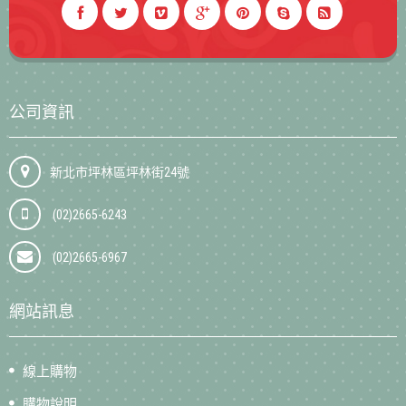
公司資訊
新北市坪林區坪林街24號
(02)2665-6243
(02)2665-6967
網站訊息
線上購物
購物說明