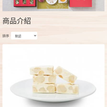
商品介紹
排序