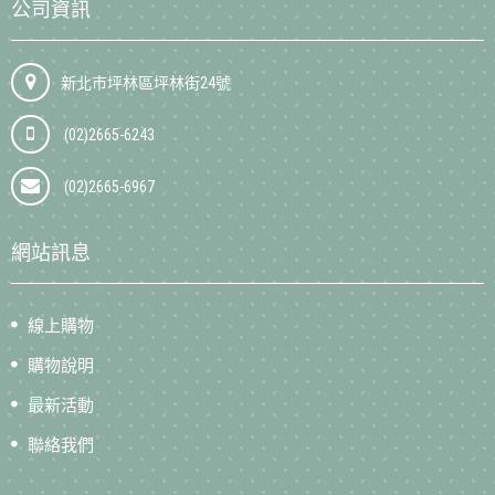
公司資訊
新北市坪林區坪林街24號
(02)2665-6243
(02)2665-6967
網站訊息
線上購物
購物說明
最新活動
聯絡我們