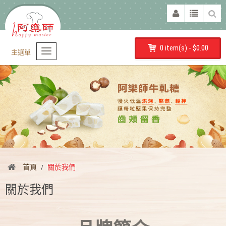
0 item(s) - $0.00
主選單
首頁
關於我們
關於我們