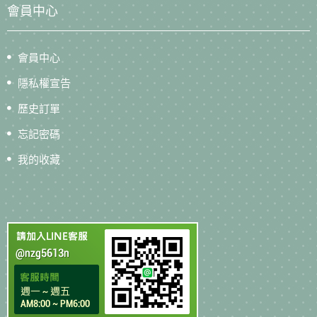
會員中心
會員中心
隱私權宣告
歷史訂單
忘記密碼
我的收藏