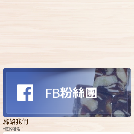
聯絡我們
*您的姓名：