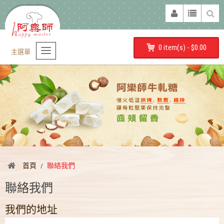
0 item(s) - $0.00
主選單
首頁
聯絡我們
聯絡我們
我們的地址