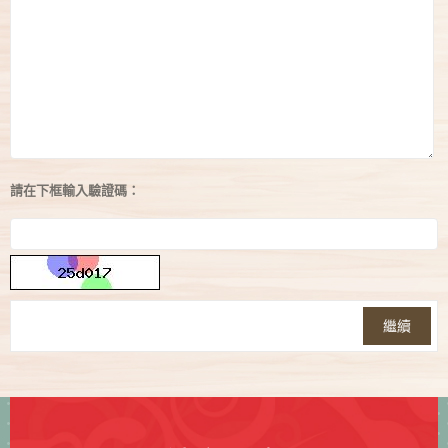
請在下框輸入驗證碼：