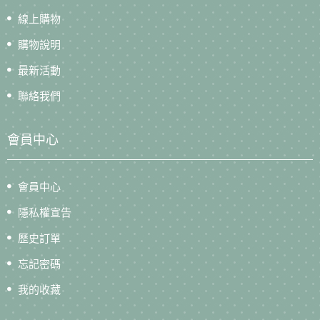
線上購物
購物說明
最新活動
聯絡我們
會員中心
會員中心
隱私權宣告
歷史訂單
忘記密碼
我的收藏